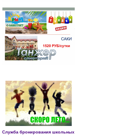
Для школьников
Служба бронирования школьных