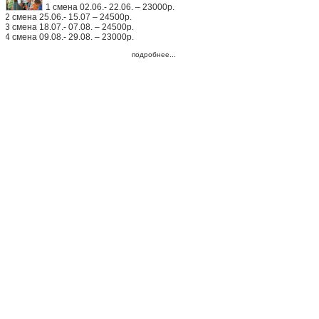
1 смена 02.06.- 22.06. – 23000р.
2 смена 25.06.- 15.07 – 24500р.
3 смена 18.07.- 07.08. – 24500р.
4 смена 09.08.- 29.08. – 23000р.
подробнее...